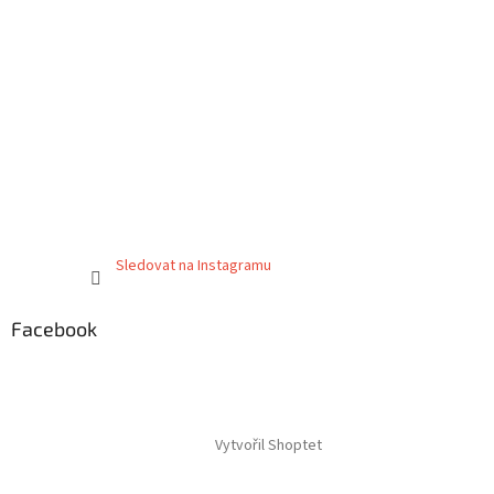
Sledovat na Instagramu
Facebook
Vytvořil Shoptet