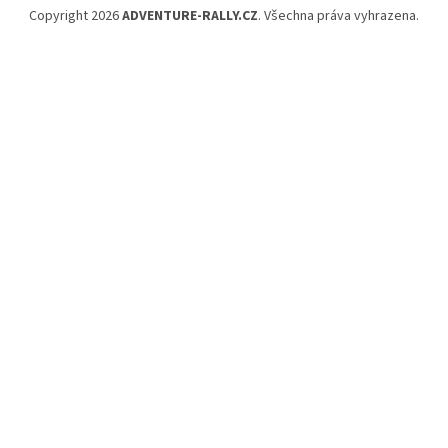
Copyright 2026
ADVENTURE-RALLY.CZ
. Všechna práva vyhrazena.