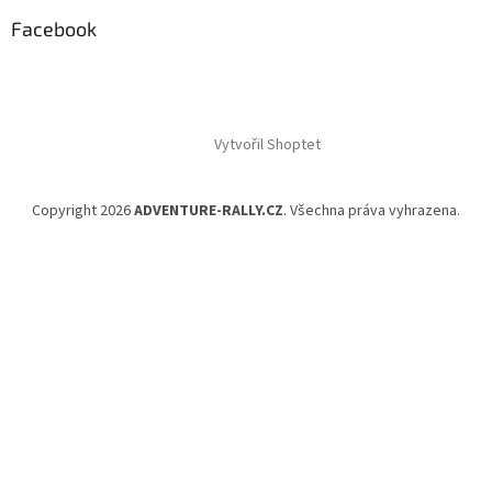
Facebook
Vytvořil Shoptet
Copyright 2026
ADVENTURE-RALLY.CZ
. Všechna práva vyhrazena.