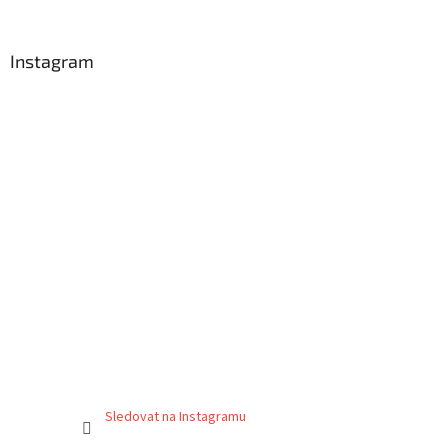
Instagram
Sledovat na Instagramu