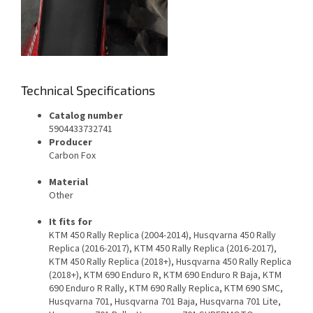
Technical Specifications
Catalog number
5904433732741
Producer
Carbon Fox
Material
Other
It fits for
KTM 450 Rally Replica (2004-2014), Husqvarna 450 Rally
Replica (2016-2017), KTM 450 Rally Replica (2016-2017),
KTM 450 Rally Replica (2018+), Husqvarna 450 Rally Replica
(2018+), KTM 690 Enduro R, KTM 690 Enduro R Baja, KTM
690 Enduro R Rally, KTM 690 Rally Replica, KTM 690 SMC,
Husqvarna 701, Husqvarna 701 Baja, Husqvarna 701 Lite,